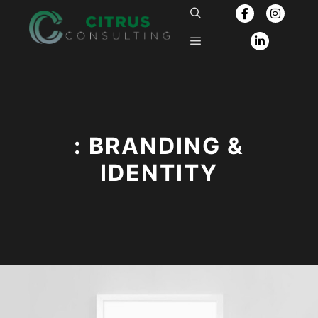
: BRANDING &
IDENTITY